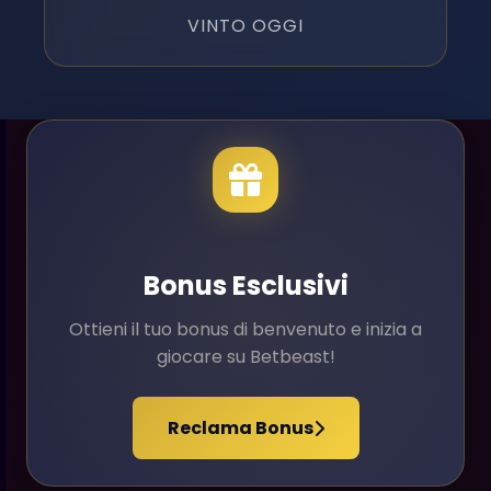
VINTO OGGI
Bonus Esclusivi
Ottieni il tuo bonus di benvenuto e inizia a
giocare su Betbeast!
Reclama Bonus