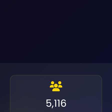
5,289