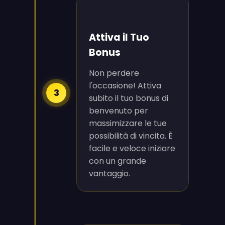
Attiva il Tuo
Bonus
Non perdere
l'occasione! Attiva
3
subito il tuo bonus di
benvenuto per
massimizzare le tue
possibilità di vincita. È
facile e veloce iniziare
con un grande
vantaggio.