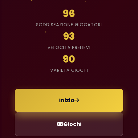
96
SODDISFAZIONE GIOCATORI
93
VELOCITÀ PRELIEVI
90
VARIETÀ GIOCHI
Inizia
Giochi