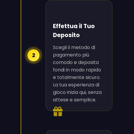
Effettua il Tuo
Deposito
Scegli il metodo di
pagamento più
2
comodo e deposita
fondi in modo rapido
e totalmente sicuro.
La tua esperienza di
gioco inizia qui, senza
attese e semplice.