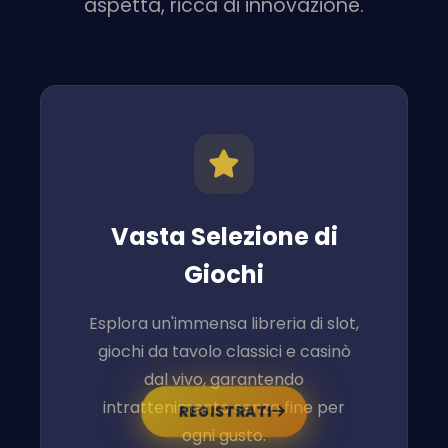
aspetta, ricca di innovazione.
Vasta Selezione di
Giochi
Esplora un'immensa libreria di slot,
giochi da tavolo classici e casinò
dal vivo, garantendo
intrattenimento senza fine per
REGISTRATI
ogni gusto.