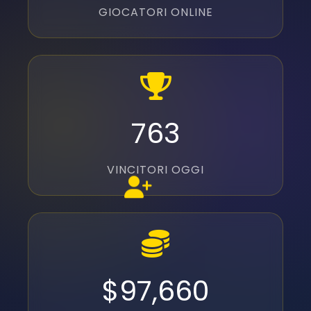
GIOCATORI ONLINE
792
VINCITORI OGGI
$101,646