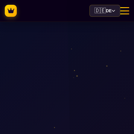
🇩🇪
DE