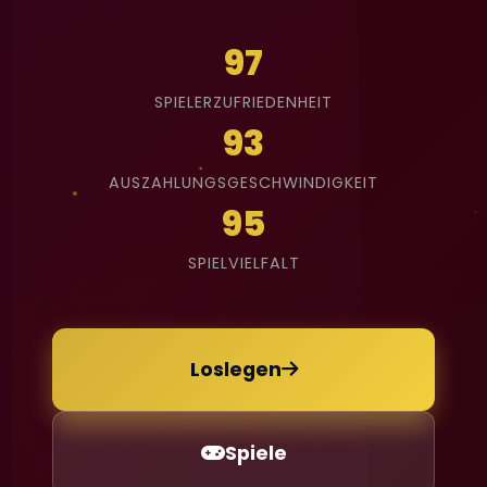
97
SPIELERZUFRIEDENHEIT
93
AUSZAHLUNGSGESCHWINDIGKEIT
95
SPIELVIELFALT
Loslegen
Spiele