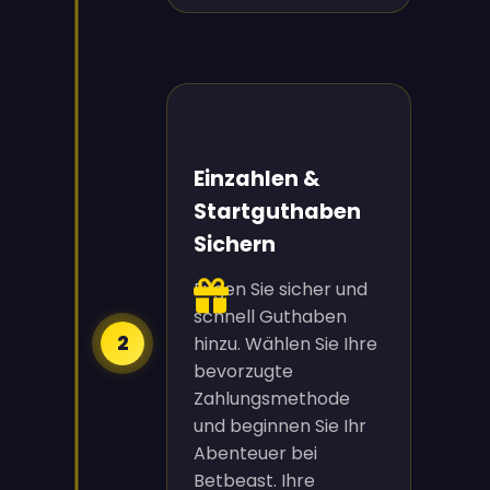
Einzahlen &
Startguthaben
Sichern
Fügen Sie sicher und
schnell Guthaben
2
hinzu. Wählen Sie Ihre
bevorzugte
Zahlungsmethode
und beginnen Sie Ihr
Abenteuer bei
Betbeast. Ihre