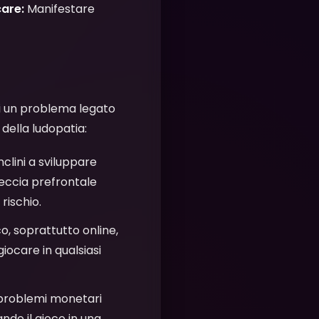
care:
Manifestare
di un problema legato
 della ludopatia:
nclini a sviluppare
teccia prefrontale
rischio.
oco, soprattutto online,
giocare in qualsiasi
e problemi monetari
ando il gioco in una