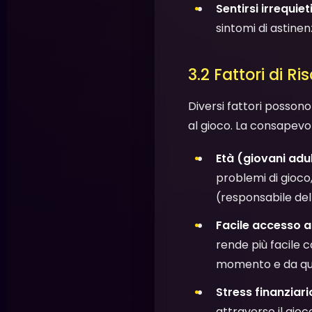
Sentirsi irrequiet
sintomi di astinenz
3.2 Fattori di Ri
Diversi fattori posson
al gioco. La consapevol
Età (giovani adul
problemi di gioco
(responsabile del 
Facile accesso a
rende più facile c
momento e da qual
Stress finanziari
attraverso il gioc