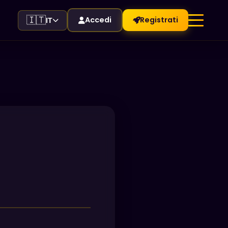
🇮🇹
Accedi
Registrati
IT