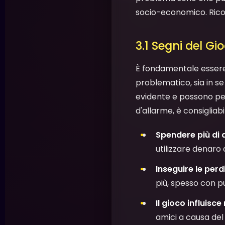
socio-economico. Ricono
3.1 Segni del G
È fondamentale essere
problematico, sia in s
evidente e possono peg
d'allarme, è consigliab
Spendere più di 
utilizzare denaro 
Inseguire le perd
più, spesso con pu
Il gioco influisce
amici a causa del 