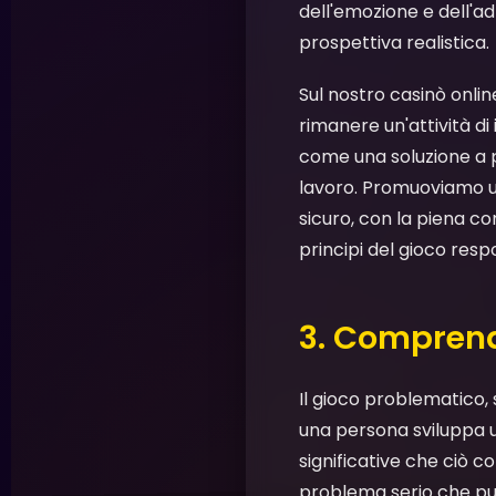
dell'emozione e dell'
prospettiva realistica.
Sul nostro casinò onli
rimanere un'attività 
come una soluzione a 
lavoro. Promuoviamo un
sicuro, con la piena c
principi del gioco resp
3. Comprend
Il gioco problematico, 
una persona sviluppa 
significative che ciò c
problema serio che pu