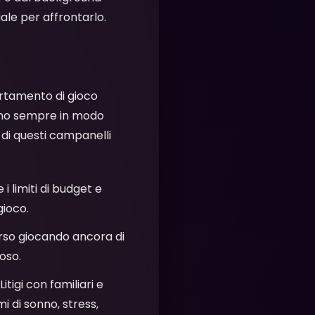
iale per affrontarlo.
rtamento di gioco
stano sempre in modo
di questi campanelli
i limiti di budget e
gioco.
rso giocando ancora di
oso.
Litigi con familiari e
i di sonno, stress,