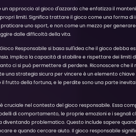
è un approccio al gioco d'azzardo che enfatizza il manten
ropri limiti. Significa trattare il gioco come una forma di 
 praticare uno sport, e non come un mezzo per generare r
gire dalle difficoltà della vita.
ioco Responsabile si basa sull'idea che il gioco debba es
sia. Implica la capacità di stabilire e rispettare dei limiti
nto ci si può permettere di perdere. Riconoscere che il ri
te una strategia sicura per vincere è un elemento chiave
il frutto della fortuna, e le perdite sono una parte inevita
 cruciale nel contesto del gioco responsabile. Essa comp
odelli di comportamento, le proprie emozioni e i segnali
sta diventando problematico. Questo include sapere quand
care e quando cercare aiuto. Il gioco responsabile signif