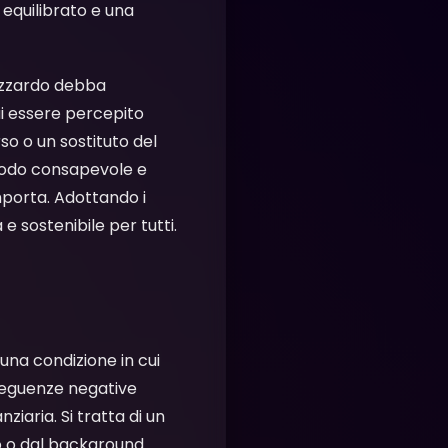
equilibrato e una
'azzardo debba
i essere percepito
o o un sostituto del
 modo consapevole e
mporta. Adottando i
e sostenibile per tutti.
una condizione in cui
seguenze negative
ziaria. Si tratta di un
o o dal background