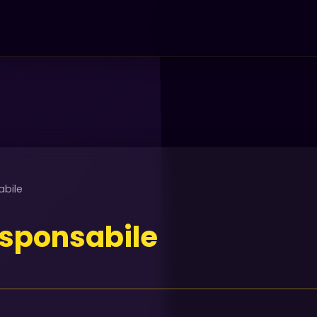
bile
esponsabile