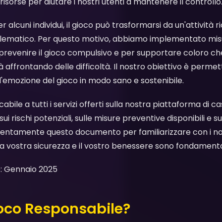
sorse per aiutare i nostri utenti a mantenere il controllo
cuni individui, il gioco può trasformarsi da un'attività ri
matico. Per questo motivo, abbiamo implementato misu
 prevenire il gioco compulsivo e per supportare coloro c
 affrontando delle difficoltà. Il nostro obiettivo è permette
l'emozione del gioco in modo sano e sostenibile.
abile a tutti i servizi offerti sulla nostra piattaforma di c
i rischi potenziali, sulle misure preventive disponibili e su
tentamente questo documento per familiarizzare con i nostr
La vostra sicurezza e il vostro benessere sono fondamental
: Gennaio 2025
Gioco Responsabile?