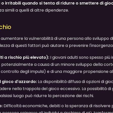
i o irritabili quando si tenta di ridurre o smettere di gio
a simili a quelli di altre dipendenze.
schio
o aumentare la vulnerabilità di una persona allo sviluppo 
ezza di questi fattori può aiutare a prevenire l'insorgenza
ti a rischio più elevato):
I giovani adulti sono spesso più i
, potenzialmente a causa di un minore sviluppo della cor
controllo degli impulsi) e di una maggiore propensione al 
l gioco d'azzardo:
La disponibilità diffusa di opzioni di gi
adere nella trappola del gioco eccessivo. La possibilità di 
siasi luogo può ridurre la percezione dei rischi.
o:
Difficoltà economiche, debiti o la speranza di risolver
o possono spingere gli individui a rischiare di più, trasform