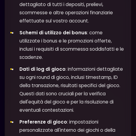
dettagliato di tutti i depositi, prelievi,
scommesse e altre operazioni finanziarie
effettuate sul vostro account.
Schemi di utilizzo dei bonus
: come
utilizzate i bonus e le promozioni offerte,
inclusi i requisiti di scommessa soddisfatti e le
scadenze.
Dati di log di gioco
: informazioni dettagliate
su ogni round di gioco, inclusi timestamp, ID
della transazione, risultati specifici del gioco.
Questi dati sono cruciali per la verifica
dell'equità del gioco e per la risoluzione di
eventuali contestazioni.
Preferenze di gioco
: impostazioni
personalizzate all'interno dei giochi o della