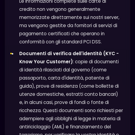
Le informazioni complete sulle carte di
credito non vengono generalmente
memorizzate direttamente sui nostri server,
ma vengono gestite da fornitori di servizi di
pagamento certificati che operano in
conformità con gli standard PCI DSS.
Documenti di verifica dell'identità (KYC -
Know Your Customer)
: copie di documenti
di identità rilasciati dal governo (come
passaporto, carta d'identità, patente di
guida), prove di residenza (come bollette di
utenze domestiche, estratti conto bancari)
e, in alcuni casi, prove di fondi o fonte di
ricchezza. Questi documenti sono richiesti per
adempiere agli obblighi di legge in materia di
antiriciclaggio (AML) e finanziamento del
terrorismo, per verificare la vostra identità e