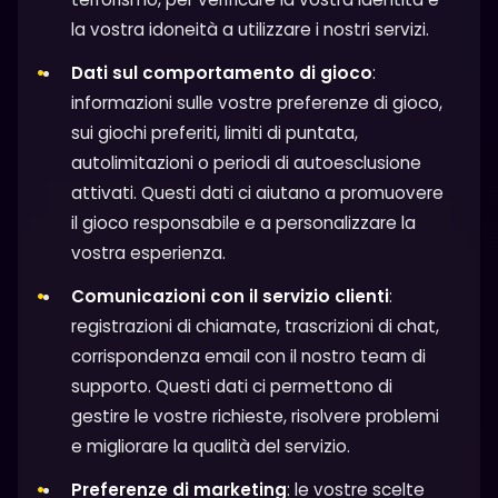
la vostra idoneità a utilizzare i nostri servizi.
Dati sul comportamento di gioco
:
informazioni sulle vostre preferenze di gioco,
sui giochi preferiti, limiti di puntata,
autolimitazioni o periodi di autoesclusione
attivati. Questi dati ci aiutano a promuovere
il gioco responsabile e a personalizzare la
vostra esperienza.
Comunicazioni con il servizio clienti
:
registrazioni di chiamate, trascrizioni di chat,
corrispondenza email con il nostro team di
supporto. Questi dati ci permettono di
gestire le vostre richieste, risolvere problemi
e migliorare la qualità del servizio.
Preferenze di marketing
: le vostre scelte