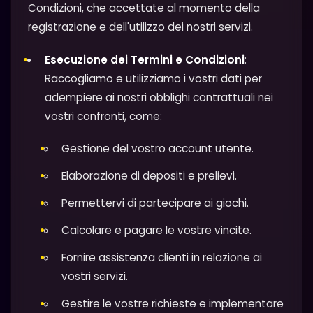
Condizioni, che accettate al momento della
registrazione e dell'utilizzo dei nostri servizi.
Esecuzione dei Termini e Condizioni
:
Raccogliamo e utilizziamo i vostri dati per
adempiere ai nostri obblighi contrattuali nei
vostri confronti, come:
Gestione del vostro account utente.
Elaborazione di depositi e prelievi.
Permettervi di partecipare ai giochi.
Calcolare e pagare le vostre vincite.
Fornire assistenza clienti in relazione ai
vostri servizi.
Gestire le vostre richieste e implementare