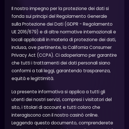
Il nostro impegno per la protezione dei dati si
fonda sui principi del Regolamento Generale
sulla Protezione dei Dati (GDPR - Regolamento
UE 2016/679) e di altre normative internazionali e
locali applicabili in materia di protezione dei dati,
inclusa, ove pertinente, la California Consumer
Privacy Act (CCPA). Ci adoperiamo per garantire
che tutti i trattamenti dei dati personali siano
conformi a tali leggi, garantendo trasparenza,
equità e legittimità.
La presente informativa si applica a tutti gli
utenti dei nostri servizi, compresi i visitatori del
sito, i titolari di account e tutti coloro che
interagiscono con il nostro casinò online.
Leggendo questo documento, comprenderete