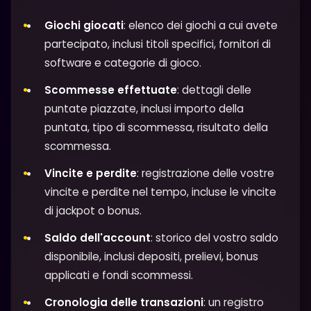
Giochi giocati
: elenco dei giochi a cui avete
partecipato, inclusi titoli specifici, fornitori di
software e categorie di gioco.
Scommesse effettuate
: dettagli delle
puntate piazzate, inclusi importo della
puntata, tipo di scommessa, risultato della
scommessa.
Vincite e perdite
: registrazione delle vostre
vincite e perdite nel tempo, incluse le vincite
di jackpot o bonus.
Saldo dell'account
: storico del vostro saldo
disponibile, inclusi depositi, prelievi, bonus
applicati e fondi scommessi.
Cronologia delle transazioni
: un registro