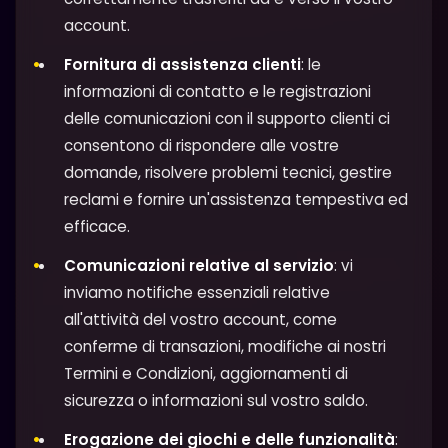
account.
Fornitura di assistenza clienti
: le
informazioni di contatto e le registrazioni
delle comunicazioni con il supporto clienti ci
consentono di rispondere alle vostre
domande, risolvere problemi tecnici, gestire
reclami e fornire un'assistenza tempestiva ed
efficace.
Comunicazioni relative al servizio
: vi
inviamo notifiche essenziali relative
all'attività del vostro account, come
conferme di transazioni, modifiche ai nostri
Termini e Condizioni, aggiornamenti di
sicurezza o informazioni sul vostro saldo.
Erogazione dei giochi e delle funzionalità
: