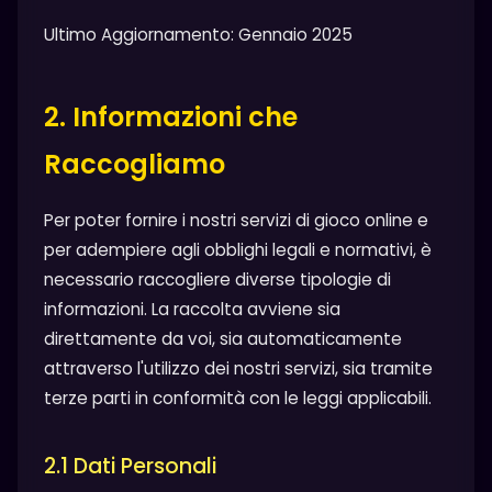
Ultimo Aggiornamento: Gennaio 2025
2. Informazioni che
Raccogliamo
Per poter fornire i nostri servizi di gioco online e
per adempiere agli obblighi legali e normativi, è
necessario raccogliere diverse tipologie di
informazioni. La raccolta avviene sia
direttamente da voi, sia automaticamente
attraverso l'utilizzo dei nostri servizi, sia tramite
terze parti in conformità con le leggi applicabili.
2.1 Dati Personali