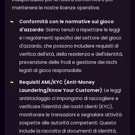
mantenere le nostre licenze operative.
Conformità con le normative sul gioco
d'azzardo
: Siamo tenuti a rispettare le leggi
e i regolamenti specifici del settore del gioco
d'azzardo, che possono includere requisiti di
verifica dell'età, della residenza e dell'identità,
prevenzione delle frodi e gestione dei rischi
legati al gioco responsabile.
Requisiti AML/KYC (Anti-Money
Laundering/Know Your Customer)
: Le leggi
antiriciclaggio ci impongono di raccogliere e
verificare l'identità dei nostri clienti (KYC),
monitorare le transazioni e segnalare attività
sospette alle autorità competenti. Questo
include la raccolta di documenti di identità,