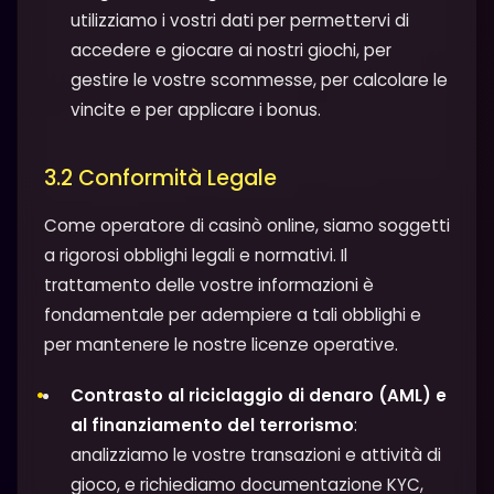
utilizziamo i vostri dati per permettervi di
accedere e giocare ai nostri giochi, per
gestire le vostre scommesse, per calcolare le
vincite e per applicare i bonus.
3.2 Conformità Legale
Come operatore di casinò online, siamo soggetti
a rigorosi obblighi legali e normativi. Il
trattamento delle vostre informazioni è
fondamentale per adempiere a tali obblighi e
per mantenere le nostre licenze operative.
Contrasto al riciclaggio di denaro (AML) e
al finanziamento del terrorismo
:
analizziamo le vostre transazioni e attività di
gioco, e richiediamo documentazione KYC,