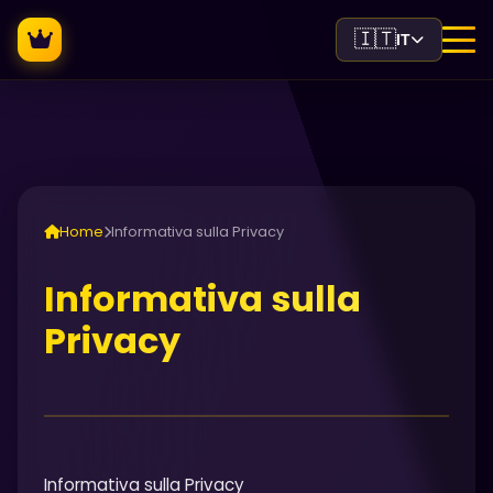
🇮🇹
IT
Home
Informativa sulla Privacy
Informativa sulla
Privacy
Informativa sulla Privacy