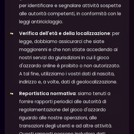
per identificare e segnalare attività sospette
alle autorità competenti, in conformità con le
leggi antiriciclaggio.
Verifica dell'età e della localizzazione
: per
legge, dobbiamo assicurarci che siate
maggiorenni e che non stiate accedendo ai
nostri servizi da giurisdizioni in cui il gioco
d'azzardo online è proibito o non autorizzato.
A tal fine, utilizziamo i vostri dati di nascita,
indirizzo e, a volte, dati di geolocalizzazione.
Reportistica normativa
: siamo tenuti a
fornire rapporti periodici alle autorità di
regolamentazione del gioco d'azzardo
riguardo alle nostre operazioni, alle
transazioni degli utenti e ad altre attività.
Questi rapporti possono includere dati