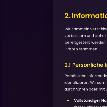
2. Informat
Wir sammeln verschied
verbessern und sicher
bereitgestellt werden
Dritten stammen.
2.1 Persönliche
Persönliche Informatio
identifizieren. Wir sa
durchführen oder mit 
Vollständiger N