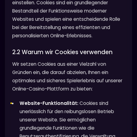
einstellen. Cookies sind ein grundlegender
Bestandteil der Funktionsweise moderner
Websites und spielen eine entscheidende Rolle
bei der Bereitstellung eines effizienten und
personalisierten Online-Erlebnisses.
2.2 Warum wir Cookies verwenden
Wir setzen Cookies aus einer Vielzahl von
Gründen ein, die darauf abzielen, Ihnen ein
optimales und sicheres Spielerlebnis auf unserer
Online-Casino-Plattform zu bieten:
Website-Funktionalität:
Cookies sind
unerlässlich für den reibungslosen Betrieb
unserer Website. Sie ermöglichen
grundlegende Funktionen wie die
Benutzerauthentifizierung, die Verwaltung