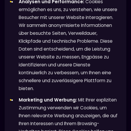
Analysen und Performance:
Cookies
ermöglichen es uns, zu verstehen, wie unsere
Besucher mit unserer Website interagieren.
Wir sammeln anonymisierte Informationen
über besuchte Seiten, Verweildauer,
Klickpfade und technische Probleme. Diese
Daten sind entscheidend, um die Leistung
unserer Website zu messen, Engpässe zu
identifizieren und unsere Dienste
kontinuierlich zu verbessern, um Ihnen eine
schnellere und zuverlässigere Plattform zu
bieten.
Marketing und Werbung:
Mit Ihrer expliziten
Zustimmung verwenden wir Cookies, um
Ihnen relevante Werbung anzuzeigen, die auf
Ihren Interessen und Ihrem Browsing-