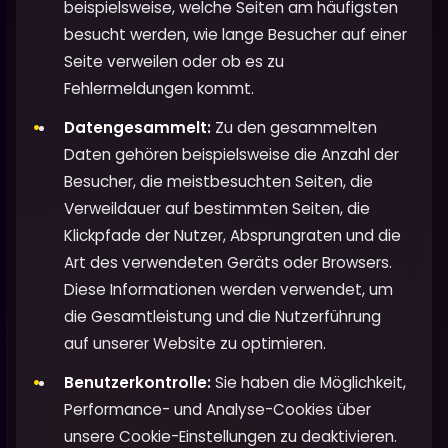
beispielsweise, welche Seiten am häufigsten
besucht werden, wie lange Besucher auf einer
Seite verweilen oder ob es zu
Fehlermeldungen kommt.
Datengesammelt:
Zu den gesammelten
Daten gehören beispielsweise die Anzahl der
Besucher, die meistbesuchten Seiten, die
Verweildauer auf bestimmten Seiten, die
Klickpfade der Nutzer, Absprungraten und die
Art des verwendeten Geräts oder Browsers.
Diese Informationen werden verwendet, um
die Gesamtleistung und die Nutzerführung
auf unserer Website zu optimieren.
Benutzerkontrolle:
Sie haben die Möglichkeit,
Performance- und Analyse-Cookies über
unsere Cookie-Einstellungen zu deaktivieren.