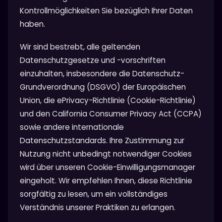
Kontrollmöglichkeiten Sie bezüglich Ihrer Daten
haben.
Wir sind bestrebt, alle geltenden
Datenschutzgesetze und -vorschriften
einzuhalten, insbesondere die Datenschutz-
Grundverordnung (DSGVO) der Europäischen
Union, die ePrivacy-Richtlinie (Cookie-Richtlinie)
und den California Consumer Privacy Act (CCPA)
sowie andere internationale
Datenschutzstandards. Ihre Zustimmung zur
Nutzung nicht unbedingt notwendiger Cookies
wird über unseren Cookie-Einwilligungsmanager
eingeholt. Wir empfehlen Ihnen, diese Richtlinie
sorgfältig zu lesen, um ein vollständiges
Verständnis unserer Praktiken zu erlangen.