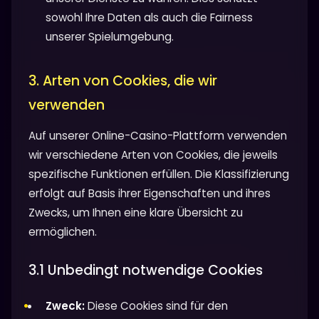
sowohl Ihre Daten als auch die Fairness
unserer Spielumgebung.
3. Arten von Cookies, die wir
verwenden
Auf unserer Online-Casino-Plattform verwenden
wir verschiedene Arten von Cookies, die jeweils
spezifische Funktionen erfüllen. Die Klassifizierung
erfolgt auf Basis ihrer Eigenschaften und ihres
Zwecks, um Ihnen eine klare Übersicht zu
ermöglichen.
3.1 Unbedingt notwendige Cookies
Zweck:
Diese Cookies sind für den