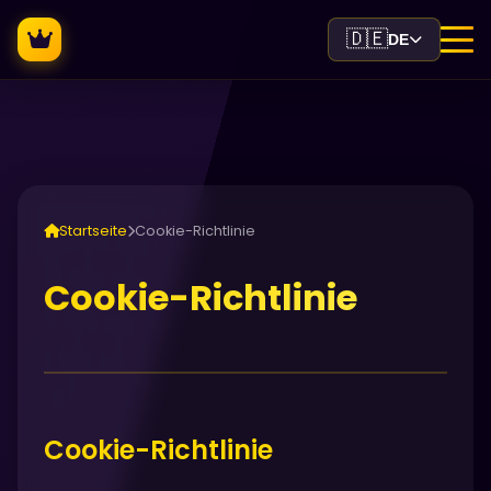
🇩🇪
DE
Startseite
Cookie-Richtlinie
Cookie-Richtlinie
Cookie-Richtlinie