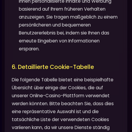
Ihnen personalisierte Inhalte und Werbung
basierend auf Ihrem früheren Verhalten
anzuzeigen. Sie tragen maßgeblich zu einem
persönlicheren und bequemeren
Benutzererlebnis bei, indem sie Ihnen das
erneute Eingeben von Informationen
ersparen.
6. Detaillierte Cookie-Tabelle
Die folgende Tabelle bietet eine beispielhafte
Übersicht über einige der Cookies, die auf
unserer Online-Casino-Plattform verwendet
werden könnten. Bitte beachten Sie, dass dies
eine repräsentative Auswahl ist und die
tatsächliche Liste der verwendeten Cookies
variieren kann, da wir unsere Dienste ständig