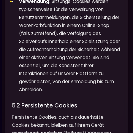
Verwendung:
Sitzungs-Cookies werden
typischerweise für die Verwaltung von
Benutzeranmeldungen, die Sicherstellung der
Warenkorbfunktion in einem Online-Shop
(falls zutreffend), die Verfolgung des
Spielverlaufs innerhalb einer Spielsitzung oder
die Aufrechterhaltung der Sicherheit während
einer aktiven Sitzung verwendet. Sie sind
essenziell, um die Konsistenz Ihrer
Interaktionen auf unserer Plattform zu
gewährleisten, von der Anmeldung bis zum
Abmelden.
5.2 Persistente Cookies
Persistente Cookies, auch als dauerhafte
Cookies bekannt, bleiben auf Ihrem Gerät