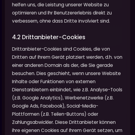
helfen uns, die Leistung unserer Website zu
optimieren und Ihr Benutzererlebnis direkt zu
verbessern, ohne dass Dritte involviert sind.
4.2 Drittanbieter-Cookies
Drittanbieter-Cookies sind Cookies, die von
Dritten auf Ihrem Gerät platziert werden, d.h. von
einer anderen Domain als der, die Sie gerade
besuchen. Dies geschieht, wenn unsere Website
Inhalte oder Funktionen von externen
Dienstanbietern einbindet, wie z.B. Analyse-Tools
(z.B. Google Analytics), Werbenetzwerke (z.B.
Google Ads, Facebook), Social-Media-
Plattformen (z.B. Teilen-Buttons) oder
Zahlungsabwickler. Diese Drittanbieter können
ihre eigenen Cookies auf Ihrem Gerät setzen, um