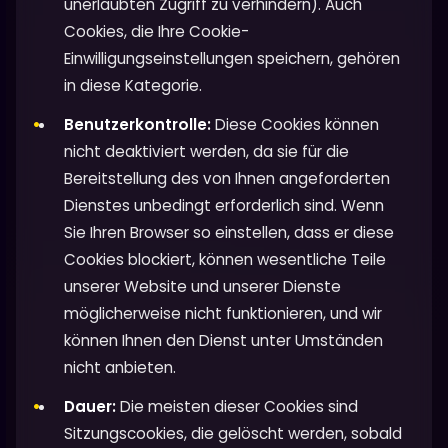
unerlaubten Zugriff zu verhindern). Auch
Cookies, die Ihre Cookie-
Einwilligungseinstellungen speichern, gehören
in diese Kategorie.
Benutzerkontrolle:
Diese Cookies können
nicht deaktiviert werden, da sie für die
Bereitstellung des von Ihnen angeforderten
Dienstes unbedingt erforderlich sind. Wenn
Sie Ihren Browser so einstellen, dass er diese
Cookies blockiert, können wesentliche Teile
unserer Website und unserer Dienste
möglicherweise nicht funktionieren, und wir
können Ihnen den Dienst unter Umständen
nicht anbieten.
Dauer:
Die meisten dieser Cookies sind
Sitzungscookies, die gelöscht werden, sobald