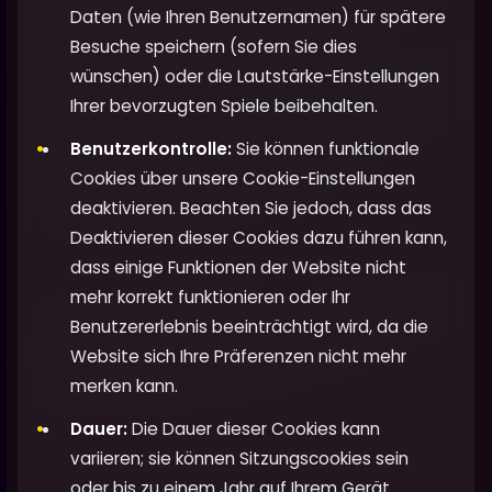
Daten (wie Ihren Benutzernamen) für spätere
Besuche speichern (sofern Sie dies
wünschen) oder die Lautstärke-Einstellungen
Ihrer bevorzugten Spiele beibehalten.
Benutzerkontrolle:
Sie können funktionale
Cookies über unsere Cookie-Einstellungen
deaktivieren. Beachten Sie jedoch, dass das
Deaktivieren dieser Cookies dazu führen kann,
dass einige Funktionen der Website nicht
mehr korrekt funktionieren oder Ihr
Benutzererlebnis beeinträchtigt wird, da die
Website sich Ihre Präferenzen nicht mehr
merken kann.
Dauer:
Die Dauer dieser Cookies kann
variieren; sie können Sitzungscookies sein
oder bis zu einem Jahr auf Ihrem Gerät