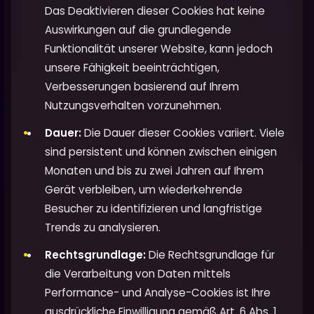
Das Deaktivieren dieser Cookies hat keine
Auswirkungen auf die grundlegende
Funktionalität unserer Website, kann jedoch
unsere Fähigkeit beeinträchtigen,
Verbesserungen basierend auf Ihrem
Nutzungsverhalten vorzunehmen.
Dauer:
Die Dauer dieser Cookies variiert. Viele
sind persistent und können zwischen einigen
Monaten und bis zu zwei Jahren auf Ihrem
Gerät verbleiben, um wiederkehrende
Besucher zu identifizieren und langfristige
Trends zu analysieren.
Rechtsgrundlage:
Die Rechtsgrundlage für
die Verarbeitung von Daten mittels
Performance- und Analyse-Cookies ist Ihre
ausdrückliche Einwilligung gemäß Art. 6 Abs. 1