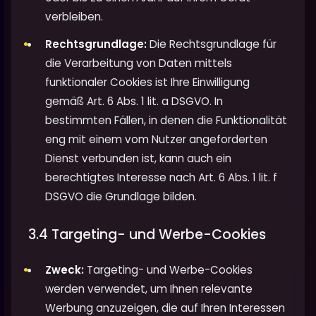
verbleiben.
Rechtsgrundlage:
Die Rechtsgrundlage für
die Verarbeitung von Daten mittels
funktionaler Cookies ist Ihre Einwilligung
gemäß Art. 6 Abs. 1 lit. a DSGVO. In
bestimmten Fällen, in denen die Funktionalität
eng mit einem vom Nutzer angeforderten
Dienst verbunden ist, kann auch ein
berechtigtes Interesse nach Art. 6 Abs. 1 lit. f
DSGVO die Grundlage bilden.
3.4 Targeting- und Werbe-Cookies
Zweck:
Targeting- und Werbe-Cookies
werden verwendet, um Ihnen relevante
Werbung anzuzeigen, die auf Ihren Interessen