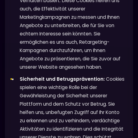
Verhalten basiert. Diese Cookies helfen uns
auch, die Effektivität unserer
Marketingkampagnen zu messen und Ihnen
Angebote zu unterbreiten, die für Sie von
echtem Interesse sein könnten. Sie
ermöglichen es uns auch, Retargeting-
Kampagnen durchzuführen, um Ihnen
Angebote zu präsentieren, die Sie zuvor auf
unserer Website angesehen haben.
Sicherheit und Betrugsprävention:
Cookies
spielen eine wichtige Rolle bei der
Gewährleistung der Sicherheit unserer
Plattform und dem Schutz vor Betrug. Sie
helfen uns, unbefugten Zugriff auf Ihr Konto
zu erkennen und zu verhindern, verdächtige
Aktivitäten zu identifizieren und die Integrität
unserer Dienste zu wahren. Dies schützt