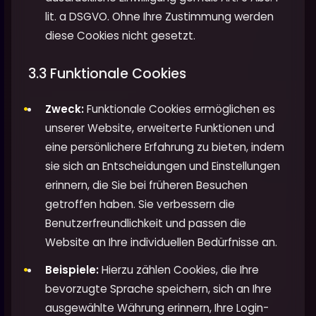
lit. a DSGVO. Ohne Ihre Zustimmung werden
diese Cookies nicht gesetzt.
3.3 Funktionale Cookies
Zweck:
Funktionale Cookies ermöglichen es
unserer Website, erweiterte Funktionen und
eine persönlichere Erfahrung zu bieten, indem
sie sich an Entscheidungen und Einstellungen
erinnern, die Sie bei früheren Besuchen
getroffen haben. Sie verbessern die
Benutzerfreundlichkeit und passen die
Website an Ihre individuellen Bedürfnisse an.
Beispiele:
Hierzu zählen Cookies, die Ihre
bevorzugte Sprache speichern, sich an Ihre
ausgewählte Währung erinnern, Ihre Login-