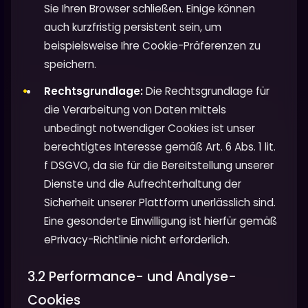
Sie Ihren Browser schließen. Einige können
auch kurzfristig persistent sein, um
beispielsweise Ihre Cookie-Präferenzen zu
speichern.
Rechtsgrundlage:
Die Rechtsgrundlage für
die Verarbeitung von Daten mittels
unbedingt notwendiger Cookies ist unser
berechtigtes Interesse gemäß Art. 6 Abs. 1 lit.
f DSGVO, da sie für die Bereitstellung unserer
Dienste und die Aufrechterhaltung der
Sicherheit unserer Plattform unerlässlich sind.
Eine gesonderte Einwilligung ist hierfür gemäß
ePrivacy-Richtlinie nicht erforderlich.
3.2 Performance- und Analyse-
Cookies