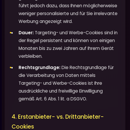
führt jedoch dazu, dass Ihnen möglicherweise
weniger personalisierte und für Sie irrelevante
Werbung angezeigt wird.
Dauer:
Targeting- und Werbe-Cookies sind in
der Regel persistent und können von einigen
Monaten bis zu zwei Jahren auf Ihrem Gerät
verbleiben.
Rechtsgrundlage:
Die Rechtsgrundlage für
die Verarbeitung von Daten mittels
Targeting- und Werbe-Cookies ist Ihre
ausdrückliche und freiwillige Einwilligung
gemäß Art. 6 Abs. 1 lit. a DSGVO.
4. Erstanbieter- vs. Drittanbieter-
Cookies