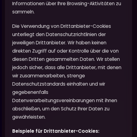
Informationen über Ihre Browsing-Aktivitäten zu
sammeln.
Die Verwendung von Drittanbieter-Cookies
unterliegt den Datenschutzrichtlinien der
jeweiligen Drittanbieter. Wir haben keinen
direkten Zugriff auf oder Kontrolle über die von
diesen Dritten gesammelten Daten. Wir stellen
jedoch sicher, dass alle Drittanbieter, mit denen
wir zusammenarbeiten, strenge
Datenschutzstandards einhalten und wir
gegebenenfalls
Datenverarbeitungsvereinbarungen mit ihnen
abschließen, um den Schutz Ihrer Daten zu
gewährleisten.
Beispiele für Drittanbieter-Cookies: