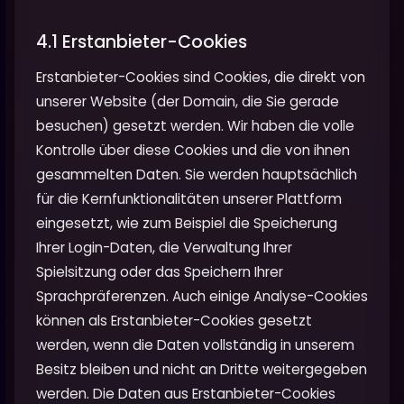
4.1 Erstanbieter-Cookies
Erstanbieter-Cookies sind Cookies, die direkt von
unserer Website (der Domain, die Sie gerade
besuchen) gesetzt werden. Wir haben die volle
Kontrolle über diese Cookies und die von ihnen
gesammelten Daten. Sie werden hauptsächlich
für die Kernfunktionalitäten unserer Plattform
eingesetzt, wie zum Beispiel die Speicherung
Ihrer Login-Daten, die Verwaltung Ihrer
Spielsitzung oder das Speichern Ihrer
Sprachpräferenzen. Auch einige Analyse-Cookies
können als Erstanbieter-Cookies gesetzt
werden, wenn die Daten vollständig in unserem
Besitz bleiben und nicht an Dritte weitergegeben
werden. Die Daten aus Erstanbieter-Cookies