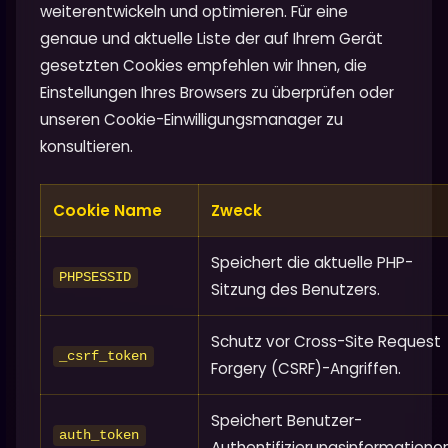
weiterentwickeln und optimieren. Für eine
genaue und aktuelle Liste der auf Ihrem Gerät
gesetzten Cookies empfehlen wir Ihnen, die
Einstellungen Ihres Browsers zu überprüfen oder
unseren Cookie-Einwilligungsmanager zu
konsultieren.
Cookie Name
Zweck
Speichert die aktuelle PHP-
PHPSESSID
Sitzung des Benutzers.
Schutz vor Cross-Site Request
_csrf_token
Forgery (CSRF)-Angriffen.
Speichert Benutzer-
auth_token
Authentifizierungsinformationen