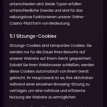
unterschieden wird. Beide Typen erfüllen
unterschiedliche Zwecke und sind für das
reibungslose Funktionieren unserer Online-
Casino-Plattform von Bedeutung.
5.1 Sitzungs-Cookies
Sitzungs-Cookies sind temporäre Cookies. Sie
werden nur für die Dauer Ihres Besuchs auf
unserer Website auf Ihrem Gerät gespeichert.
Sobald Sie Ihren Webbrowser schließen, werden
diese Cookies automatisch von Ihrem Gerät
gelöscht. Ihr Hauptzweck ist es, Ihre Aktivitäten
während einer einzelnen Browsing-Sitzung zu
verfolgen, um eine nahtlose und effiziente
Nutzung der Website zu ermöglichen.