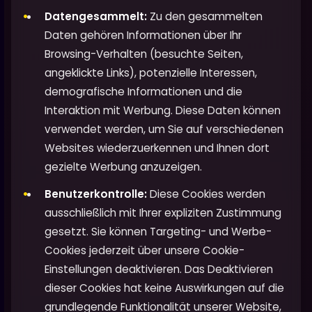
Datengesammelt:
Zu den gesammelten
Daten gehören Informationen über Ihr
Browsing-Verhalten (besuchte Seiten,
angeklickte Links), potenzielle Interessen,
demografische Informationen und die
Interaktion mit Werbung. Diese Daten können
verwendet werden, um Sie auf verschiedenen
Websites wiederzuerkennen und Ihnen dort
gezielte Werbung anzuzeigen.
Benutzerkontrolle:
Diese Cookies werden
ausschließlich mit Ihrer expliziten Zustimmung
gesetzt. Sie können Targeting- und Werbe-
Cookies jederzeit über unsere Cookie-
Einstellungen deaktivieren. Das Deaktivieren
dieser Cookies hat keine Auswirkungen auf die
grundlegende Funktionalität unserer Website,