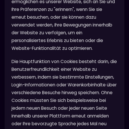
ermöglichen es unserer Website, sich an Sie und
Ihre Präferenzen zu "erinnern", wenn Sie sie
erneut besuchen, oder sie können dazu
verwendet werden, Ihre Bewegungen innerhalb
der Website zu verfolgen, um ein
personalisiertes Erlebnis zu bieten oder die
Website-Funktionalität zu optimieren.
Die Hauptfunktion von Cookies besteht darin, die
Benutzerfreundlichkeit einer Website zu
verbessern, indem sie bestimmte Einstellungen,
Login-Informationen oder Warenkorbinhalte über
verschiedene Besuche hinweg speichern. Ohne
Cookies müssten Sie sich beispielsweise bei
jedem neuen Besuch oder jeder neuen Seite
innerhalb unserer Plattform erneut anmelden
oder Ihre bevorzugte Sprache jedes Mal neu