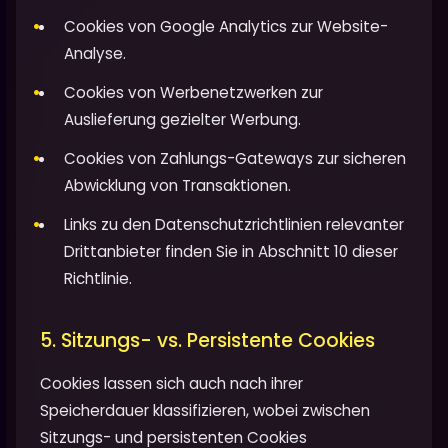
Cookies von Google Analytics zur Website-
Analyse.
Cookies von Werbenetzwerken zur
Auslieferung gezielter Werbung.
Cookies von Zahlungs-Gateways zur sicheren
Abwicklung von Transaktionen.
Links zu den Datenschutzrichtlinien relevanter
Drittanbieter finden Sie in Abschnitt 10 dieser
Richtlinie.
5. Sitzungs- vs. Persistente Cookies
Cookies lassen sich auch nach ihrer
Speicherdauer klassifizieren, wobei zwischen
Sitzungs- und persistenten Cookies