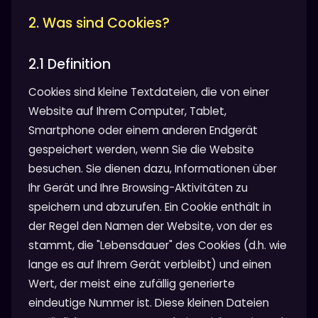
2. Was sind Cookies?
2.1 Definition
Cookies sind kleine Textdateien, die von einer
Website auf Ihrem Computer, Tablet,
Smartphone oder einem anderen Endgerät
gespeichert werden, wenn Sie die Website
besuchen. Sie dienen dazu, Informationen über
Ihr Gerät und Ihre Browsing-Aktivitäten zu
speichern und abzurufen. Ein Cookie enthält in
der Regel den Namen der Website, von der es
stammt, die "Lebensdauer" des Cookies (d.h. wie
lange es auf Ihrem Gerät verbleibt) und einen
Wert, der meist eine zufällig generierte
eindeutige Nummer ist. Diese kleinen Dateien