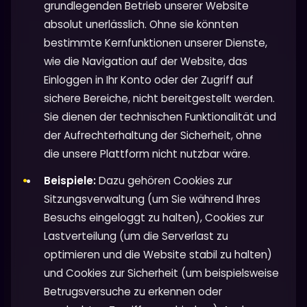
grundlegenden Betrieb unserer Website
absolut unerlässlich. Ohne sie könnten
bestimmte Kernfunktionen unserer Dienste,
wie die Navigation auf der Website, das
Einloggen in Ihr Konto oder der Zugriff auf
sichere Bereiche, nicht bereitgestellt werden.
Sie dienen der technischen Funktionalität und
der Aufrechterhaltung der Sicherheit, ohne
die unsere Plattform nicht nutzbar wäre.
Beispiele:
Dazu gehören Cookies zur
Sitzungsverwaltung (um Sie während Ihres
Besuchs eingeloggt zu halten), Cookies zur
Lastverteilung (um die Serverlast zu
optimieren und die Website stabil zu halten)
und Cookies zur Sicherheit (um beispielsweise
Betrugsversuche zu erkennen oder