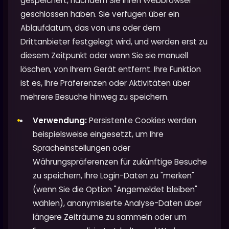
gespeichert, nachdem Sie Ihren Webbrowser
geschlossen haben. Sie verfügen über ein
Ablaufdatum, das von uns oder dem
Drittanbieter festgelegt wird, und werden erst zu
diesem Zeitpunkt oder wenn Sie sie manuell
löschen, von Ihrem Gerät entfernt. Ihre Funktion
ist es, Ihre Präferenzen oder Aktivitäten über
mehrere Besuche hinweg zu speichern.
Verwendung:
Persistente Cookies werden
beispielsweise eingesetzt, um Ihre
Spracheinstellungen oder
Währungspräferenzen für zukünftige Besuche
zu speichern, Ihre Login-Daten zu "merken"
(wenn Sie die Option "Angemeldet bleiben"
wählen), anonymisierte Analyse-Daten über
längere Zeiträume zu sammeln oder um