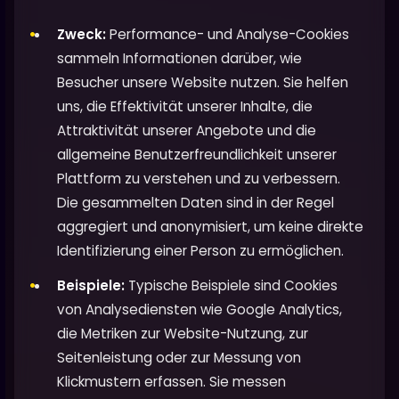
Zweck:
Performance- und Analyse-Cookies
sammeln Informationen darüber, wie
Besucher unsere Website nutzen. Sie helfen
uns, die Effektivität unserer Inhalte, die
Attraktivität unserer Angebote und die
allgemeine Benutzerfreundlichkeit unserer
Plattform zu verstehen und zu verbessern.
Die gesammelten Daten sind in der Regel
aggregiert und anonymisiert, um keine direkte
Identifizierung einer Person zu ermöglichen.
Beispiele:
Typische Beispiele sind Cookies
von Analysediensten wie Google Analytics,
die Metriken zur Website-Nutzung, zur
Seitenleistung oder zur Messung von
Klickmustern erfassen. Sie messen