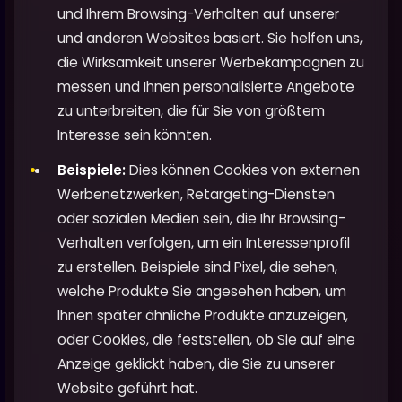
und Ihrem Browsing-Verhalten auf unserer
und anderen Websites basiert. Sie helfen uns,
die Wirksamkeit unserer Werbekampagnen zu
messen und Ihnen personalisierte Angebote
zu unterbreiten, die für Sie von größtem
Interesse sein könnten.
Beispiele:
Dies können Cookies von externen
Werbenetzwerken, Retargeting-Diensten
oder sozialen Medien sein, die Ihr Browsing-
Verhalten verfolgen, um ein Interessenprofil
zu erstellen. Beispiele sind Pixel, die sehen,
welche Produkte Sie angesehen haben, um
Ihnen später ähnliche Produkte anzuzeigen,
oder Cookies, die feststellen, ob Sie auf eine
Anzeige geklickt haben, die Sie zu unserer
Website geführt hat.