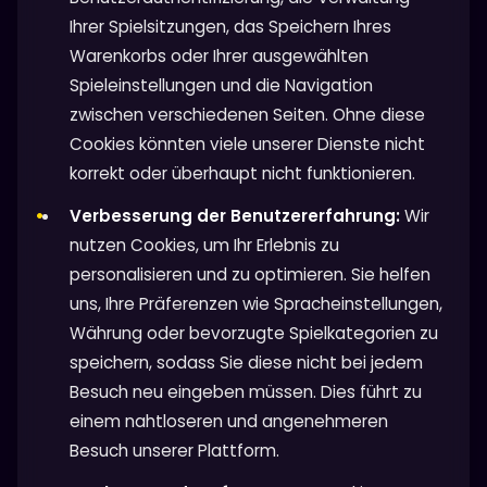
Ihrer Spielsitzungen, das Speichern Ihres
Warenkorbs oder Ihrer ausgewählten
Spieleinstellungen und die Navigation
zwischen verschiedenen Seiten. Ohne diese
Cookies könnten viele unserer Dienste nicht
korrekt oder überhaupt nicht funktionieren.
Verbesserung der Benutzererfahrung:
Wir
nutzen Cookies, um Ihr Erlebnis zu
personalisieren und zu optimieren. Sie helfen
uns, Ihre Präferenzen wie Spracheinstellungen,
Währung oder bevorzugte Spielkategorien zu
speichern, sodass Sie diese nicht bei jedem
Besuch neu eingeben müssen. Dies führt zu
einem nahtloseren und angenehmeren
Besuch unserer Plattform.