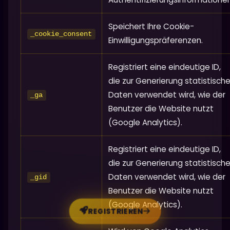
Speichert Ihre Cookie-
_cookie_consent
Einwilligungspräferenzen.
Registriert eine eindeutige ID,
die zur Generierung statistische
Daten verwendet wird, wie der
_ga
Benutzer die Website nutzt
(Google Analytics).
Registriert eine eindeutige ID,
die zur Generierung statistische
Daten verwendet wird, wie der
_gid
Benutzer die Website nutzt
(Google Analytics).
REGISTRIEREN