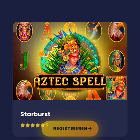
Starburst
5
REGISTRIEREN