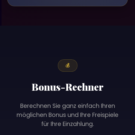
💰
Bonus-Rechner
Berechnen Sie ganz einfach Ihren
möglichen Bonus und Ihre Freispiele
für Ihre Einzahlung.