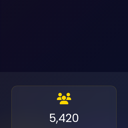
5,420