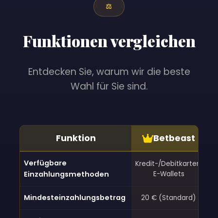
⚖️
Funktionen vergleichen
Entdecken Sie, warum wir die beste
Wahl für Sie sind.
Funktion
Betbeast
Verfügbare
Kredit-/Debitkarten,
K
Einzahlungsmethoden
E-Wallets
B
Mindesteinzahlungsbetrag
20 € (Standard)
1