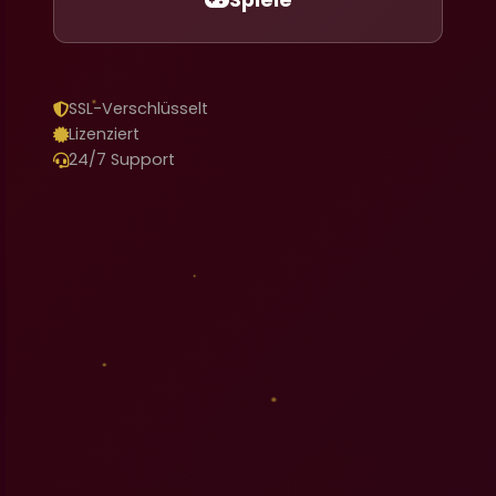
Spiele
SSL-Verschlüsselt
Lizenziert
24/7 Support