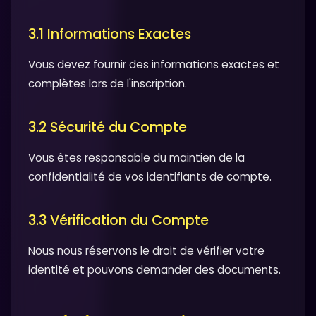
3.1 Informations Exactes
Vous devez fournir des informations exactes et
complètes lors de l'inscription.
3.2 Sécurité du Compte
Vous êtes responsable du maintien de la
confidentialité de vos identifiants de compte.
3.3 Vérification du Compte
Nous nous réservons le droit de vérifier votre
identité et pouvons demander des documents.