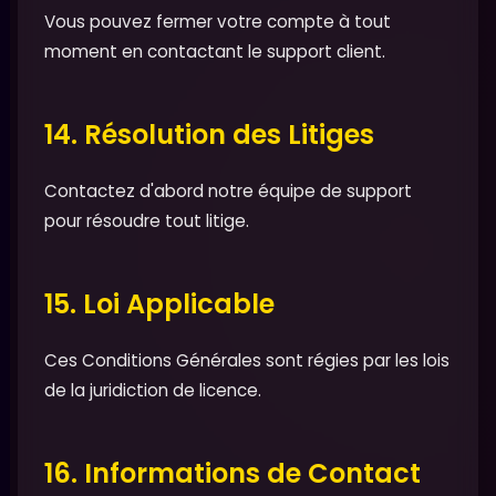
Vous pouvez fermer votre compte à tout
moment en contactant le support client.
14. Résolution des Litiges
Contactez d'abord notre équipe de support
pour résoudre tout litige.
15. Loi Applicable
Ces Conditions Générales sont régies par les lois
de la juridiction de licence.
16. Informations de Contact