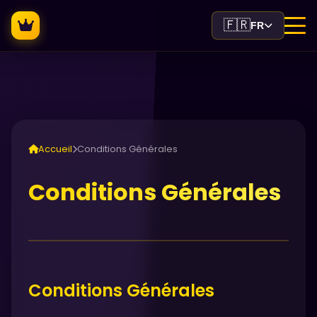
🇫🇷
FR
Accueil
Conditions Générales
Conditions Générales
Conditions Générales