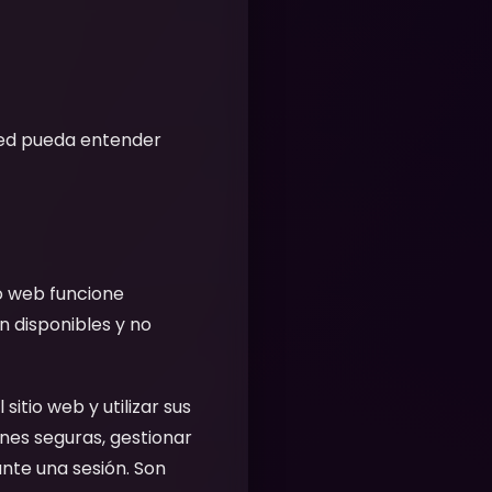
sted pueda entender
o web funcione
n disponibles y no
sitio web y utilizar sus
nes seguras, gestionar
nte una sesión. Son