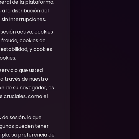
neral de la plataforma,
a la distribución del
 sin interrupciones.
 sesión activa, cookies
 fraude, cookies de
 estabilidad, y cookies
ookies.
servicio que usted
r a través de nuestro
ón de su navegador, es
s cruciales, como el
 de sesión, lo que
Algunas pueden tener
plo, su preferencia de