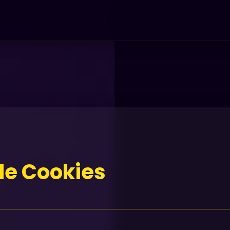
 de Cookies