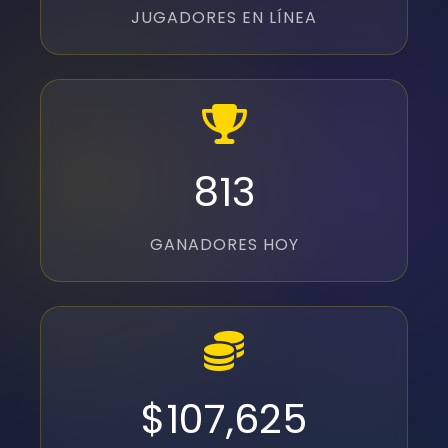
JUGADORES EN LÍNEA
892
GANADORES HOY
$120,580