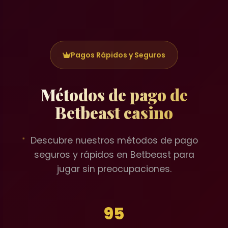
Pagos Rápidos y Seguros
Métodos de pago de
Betbeast casino
Descubre nuestros métodos de pago
seguros y rápidos en Betbeast para
jugar sin preocupaciones.
95