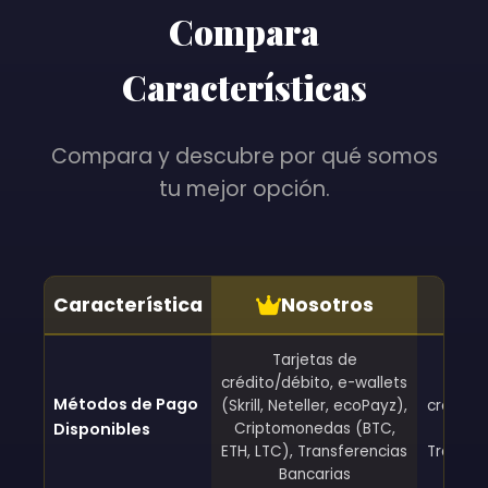
Compara
Características
Compara y descubre por qué somos
tu mejor opción.
Característica
Nosotros
Tarjetas de
crédito/débito, e-wallets
T
Métodos de Pago
(Skrill, Neteller, ecoPayz),
crédito/
Disponibles
Criptomonedas (BTC,
(Skr
ETH, LTC), Transferencias
Transfe
Bancarias