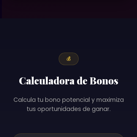
💰
Calculadora de Bonos
Calcula tu bono potencial y maximiza
tus oportunidades de ganar.