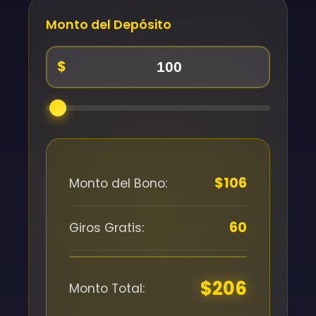
Monto del Depósito
$
$106
Monto del Bono:
60
Giros Gratis:
$206
Monto Total: