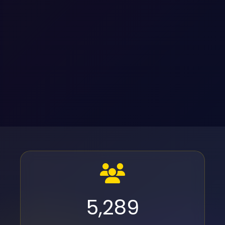
5,420